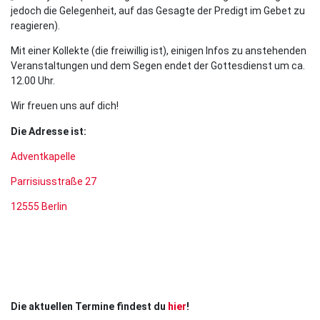
jedoch die Gelegenheit, auf das Gesagte der Predigt im Gebet zu
reagieren).
Mit einer Kollekte (die freiwillig ist), einigen Infos zu anstehenden
Veranstaltungen und dem Segen endet der Gottesdienst um ca.
12.00 Uhr.
Wir freuen uns auf dich!
Die Adresse ist:
Adventkapelle
Parrisiusstraße 27
12555 Berlin
Die aktuellen Termine findest du
hier
!