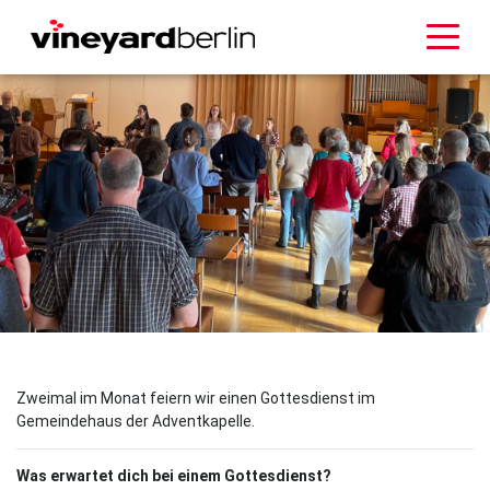
Zweimal im Monat feiern wir einen Gottesdienst im
Gemeindehaus der Adventkapelle.
Was erwartet dich bei einem Gottesdienst?