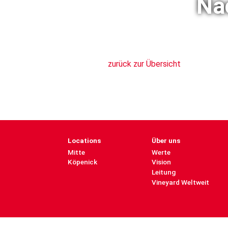
Na
zurück zur Übersicht
Locations
Über uns
Mitte
Werte
Köpenick
Vision
Leitung
Vineyard Weltweit