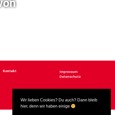
von
Kontakt
Impressum
Datenschutz
Wir lieben Cookies? Du auch? Dann bleib
hier, denn wir haben einige