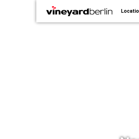
Locati