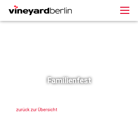
Familienfest
zurück zur Übersicht