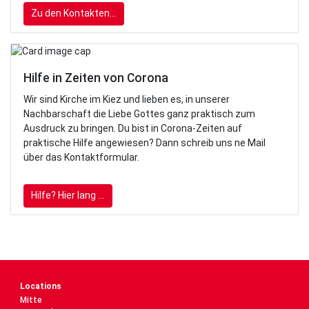
Zu den Kontakten...
Hilfe in Zeiten von Corona
Wir sind Kirche im Kiez und lieben es, in unserer
Nachbarschaft die Liebe Gottes ganz praktisch zum
Ausdruck zu bringen. Du bist in Corona-Zeiten auf
praktische Hilfe angewiesen? Dann schreib uns ne Mail
über das Kontaktformular.
Hilfe? Hier lang ...
Locations
Mitte