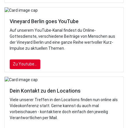
Vineyard Berlin goes YouTube
Auf unserem YouTube-Kanal findest du Online-
Gottesdienste, verschiedene Beiträge von Menschen aus
der Vineyard Berlin und eine ganze Reihe wertvoller Kurz-
Impulse zu aktuellen Themen.
Zu Youtube...
Dein Kontakt zu den Locations
Viele unserer Treffen in den Locations finden nun online als
Videokonferenz statt. Gerne kannst du auch mal
vorbeischauen - kontaktiere doch einfach den jeweilig
Verantwortlichen per Mail.