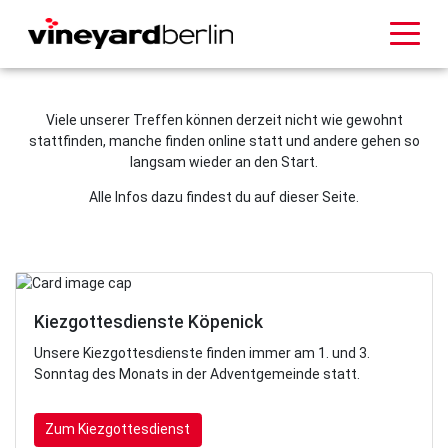
Viele unserer Treffen können derzeit nicht wie gewohnt
stattfinden, manche finden online statt und andere gehen so
langsam wieder an den Start.
Alle Infos dazu findest du auf dieser Seite.
Kiezgottesdienste Köpenick
Unsere Kiezgottesdienste finden immer am 1. und 3.
Sonntag des Monats in der Adventgemeinde statt.
Zum Kiezgottesdienst