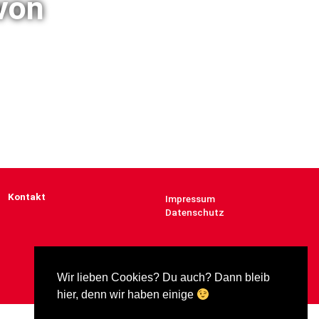
von
Kontakt
Impressum
Datenschutz
Wir lieben Cookies? Du auch? Dann bleib
hier, denn wir haben einige