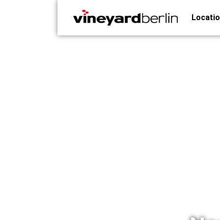
Locati