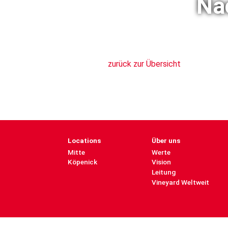
Na
zurück zur Übersicht
Locations
Über uns
Mitte
Werte
Köpenick
Vision
Leitung
Vineyard Weltweit