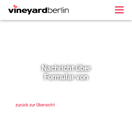
Nachricht über
Formular von
zurück zur Übersicht