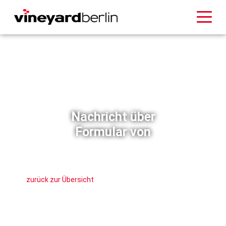
Nachricht über
Formular von
zurück zur Übersicht