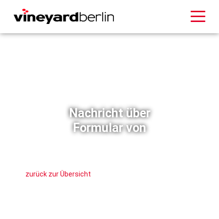
Nachricht über
Formular von
zurück zur Übersicht